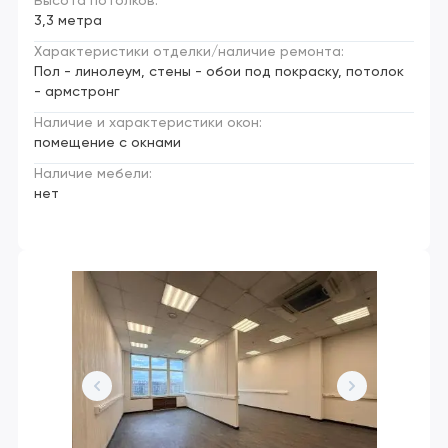
Высота потолков:
3,3 метра
Характеристики отделки/наличие ремонта:
Пол - линолеум, стены - обои под покраску, потолок
- армстронг
Наличие и характеристики окон:
помещение с окнами
Наличие мебели:
нет