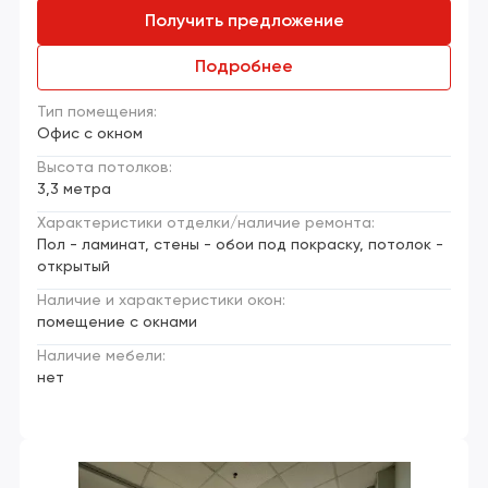
Получить предложение
Подробнее
Тип помещения:
Офис с окном
Высота потолков:
3,3 метра
Характеристики отделки/наличие ремонта:
Пол - ламинат, стены - обои под покраску, потолок -
открытый
Наличие и характеристики окон:
помещение с окнами
Наличие мебели:
нет