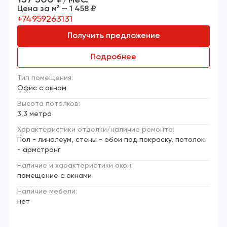
Цена за м² — 1 458 ₽
+74959263131
Получить предложение
Подробнее
Тип помещения:
Офис с окном
Высота потолков:
3,3 метра
Характеристики отделки/наличие ремонта:
Пол - линолеум, стены - обои под покраску, потолок
- армстронг
Наличие и характеристики окон:
помещение с окнами
Наличие мебели:
нет