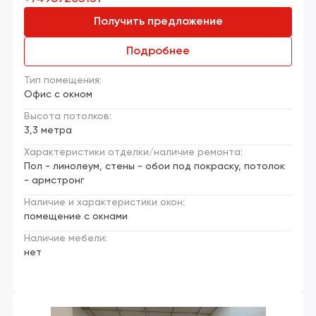
Получить предложение
Подробнее
Тип помещения:
Офис с окном
Высота потолков:
3,3 метра
Характеристики отделки/наличие ремонта:
Пол - линолеум, стены - обои под покраску, потолок
- армстронг
Наличие и характеристики окон:
помещение с окнами
Наличие мебели:
нет