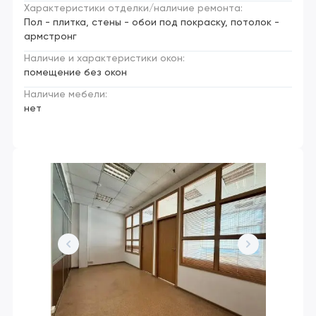
Характеристики отделки/наличие ремонта:
Пол - плитка, стены - обои под покраску, потолок -
армстронг
Наличие и характеристики окон:
помещение без окон
Наличие мебели:
нет