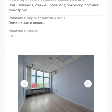
Характеристики отделки/наличие ремонта:
Пол - ламинат, стены - обои под покраску, потолок -
армстронг
Наличие и характеристики окон:
Помещение с окнами
Наличие мебели:
нет