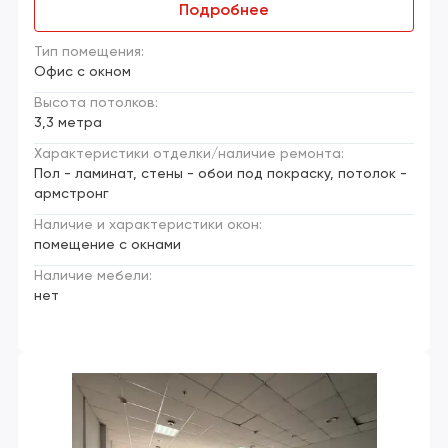
Подробнее
Тип помещения:
Офис с окном
Высота потолков:
3,3 метра
Характеристики отделки/наличие ремонта:
Пол - ламинат, стены - обои под покраску, потолок -
армстронг
Наличие и характеристики окон:
помещение с окнами
Наличие мебели:
нет