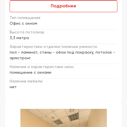
Подробнее
Тип помещения:
Офис с окном
Высота потолков:
3,3 метра
Характеристики отделки/наличие ремонта:
пол - ламинат, стены - обои под покраску, потолок -
армстронг
Наличие и характеристики окон:
помещение с окнами
Наличие мебели:
нет