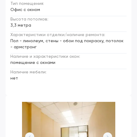
Тип помещения:
Офис с окном
Высота потолков:
3,3 метра
Характеристики отделки/наличие ремонта:
Пол - линолеум, стены - обои под покраску, потолок
- армстронг
Наличие и характеристики окон:
помещение с окнами
Наличие мебели:
нет