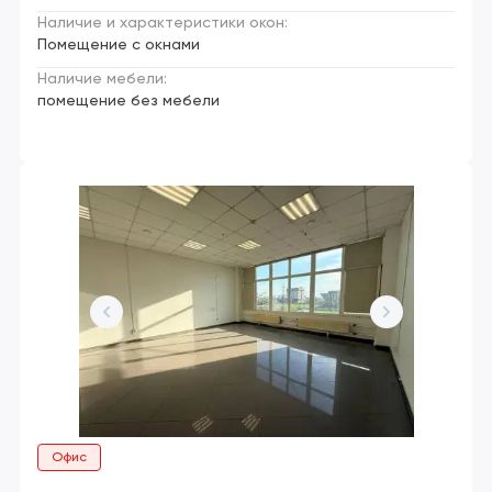
Наличие и характеристики окон:
Помещение с окнами
Наличие мебели:
помещение без мебели
Офис