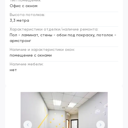
Тип помещения:
Офис с окном
Высота потолков:
3,3 метра
Характеристики отделки/наличие ремонта:
Пол - ламинат, стены - обои под покраску, потолок -
армстронг
Наличие и характеристики окон:
помещение с окнами
Наличие мебели:
нет