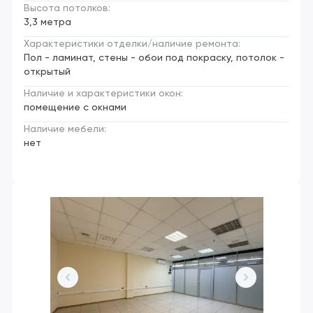
Высота потолков:
3,3 метра
Характеристики отделки/наличие ремонта:
Пол - ламинат, стены - обои под покраску, потолок -
открытый
Наличие и характеристики окон:
помещение с окнами
Наличие мебели:
нет