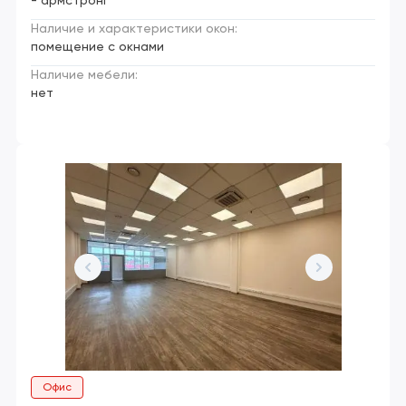
- армстронг
Наличие и характеристики окон:
помещение с окнами
Наличие мебели:
нет
Офис