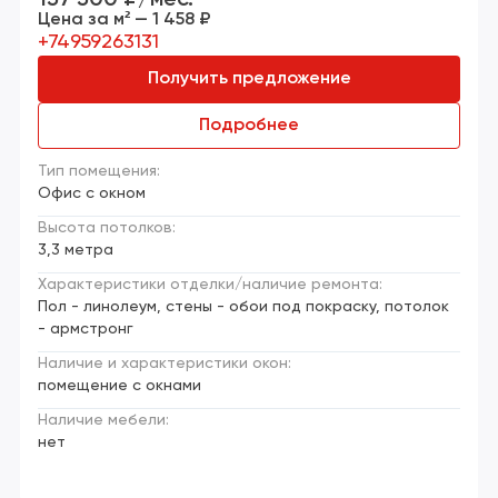
Цена за м² — 1 458 ₽
+74959263131
Получить предложение
Подробнее
Тип помещения:
Офис с окном
Высота потолков:
3,3 метра
Характеристики отделки/наличие ремонта:
Пол - линолеум, стены - обои под покраску, потолок
- армстронг
Наличие и характеристики окон:
помещение с окнами
Наличие мебели:
нет