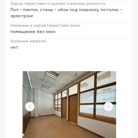
Характеристики отделки/наличие ремонта:
Пол - плитка, стены - обои под покраску, потолок -
армстронг
Наличие и характеристики окон:
помещение без окон
Наличие мебели:
нет