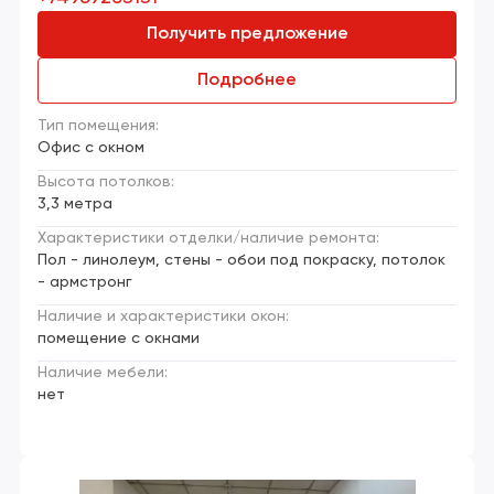
Получить предложение
Подробнее
Тип помещения:
Офис с окном
Высота потолков:
3,3 метра
Характеристики отделки/наличие ремонта:
Пол - линолеум, стены - обои под покраску, потолок
- армстронг
Наличие и характеристики окон:
помещение с окнами
Наличие мебели:
нет