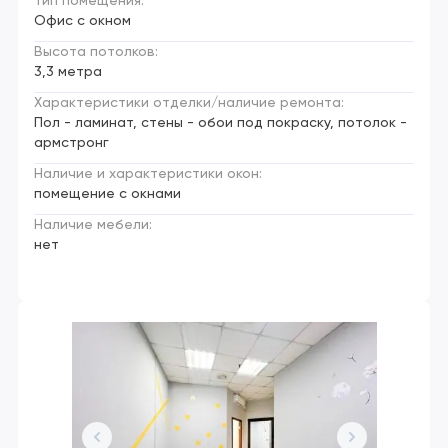
Тип помещения:
Офис с окном
Высота потолков:
3,3 метра
Характеристики отделки/наличие ремонта:
Пол - ламинат, стены - обои под покраску, потолок -
армстронг
Наличие и характеристики окон:
помещение с окнами
Наличие мебели:
нет