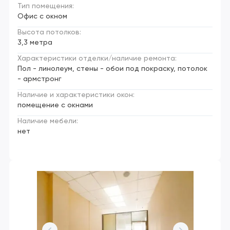
Тип помещения:
Офис с окном
Высота потолков:
3,3 метра
Характеристики отделки/наличие ремонта:
Пол - линолеум, стены - обои под покраску, потолок
- армстронг
Наличие и характеристики окон:
помещение с окнами
Наличие мебели:
нет