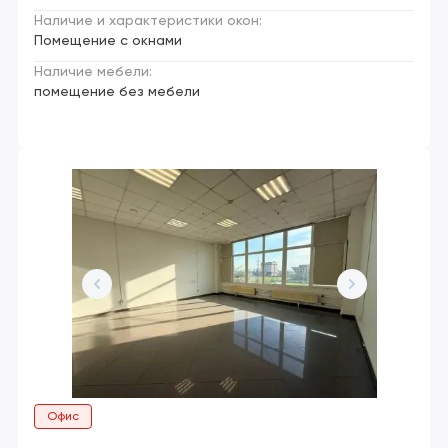
Наличие и характеристики окон:
Помещение с окнами
Наличие мебели:
помещение без мебели
Офис