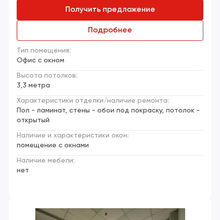
Получить предложение
Подробнее
Тип помещения:
Офис с окном
Высота потолков:
3,3 метра
Характеристики отделки/наличие ремонта:
Пол - ламинат, стены - обои под покраску, потолок -
открытый
Наличие и характеристики окон:
помещение с окнами
Наличие мебели:
нет