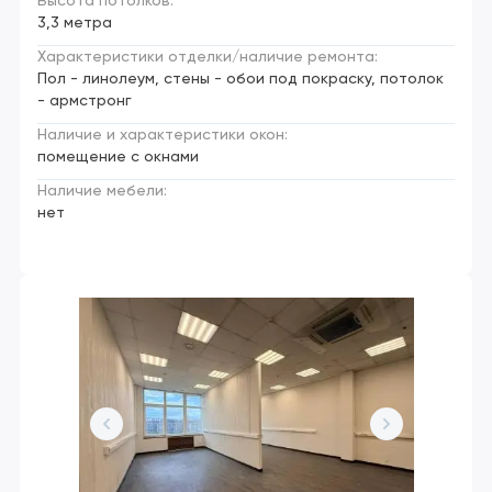
Высота потолков:
3,3 метра
Характеристики отделки/наличие ремонта:
Пол - линолеум, стены - обои под покраску, потолок
- армстронг
Наличие и характеристики окон:
помещение с окнами
Наличие мебели:
нет