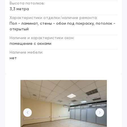
Высота потолков:
3,3 метра
Характеристики отделки/наличие ремонта:
Пол - ламинат, стены - обои под покраску, потолок -
открытый
Наличие и характеристики окон:
помещение с окнами
Наличие мебели:
нет