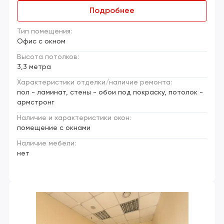
Подробнее
Тип помещения:
Офис с окном
Высота потолков:
3,3 метра
Характеристики отделки/наличие ремонта:
пол - ламинат, стены - обои под покраску, потолок -
армстронг
Наличие и характеристики окон:
помещение с окнами
Наличие мебели:
нет