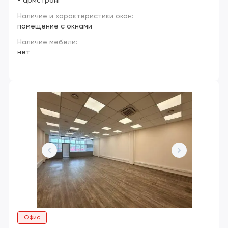
- армстронг
Наличие и характеристики окон:
помещение с окнами
Наличие мебели:
нет
Офис