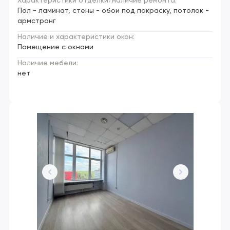
Характеристики отделки/наличие ремонта:
Пол - ламинат, стены - обои под покраску, потолок -
армстронг
Наличие и характеристики окон:
Помещение с окнами
Наличие мебели:
нет