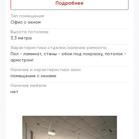
Подробнее
Тип помещения:
Офис с окном
Высота потолков:
3,3 метра
Характеристики отделки/наличие ремонта:
Пол - ламинат, стены - обои под покраску, потолок -
армстронг
Наличие и характеристики окон:
помещение с окнами
Наличие мебели:
нет