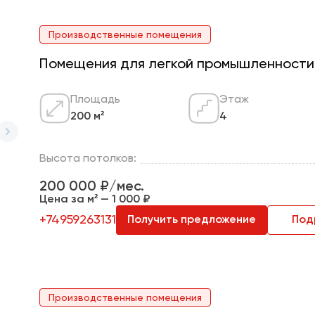
Производственные помещения
Помещения для легкой промышленности о
Площадь
Этаж
200 м²
4
Высота потолков:
200 000 ₽/мес.
Цена за м² — 1 000 ₽
+74959263131
Получить предложение
Под
Производственные помещения