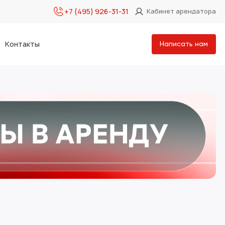
+7 (495) 926-31-31
Кабинет арендатора
Контакты
Написать нам