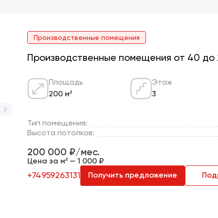
Производственные помещения
Производственные помещения от 40 до 2
Площадь
Этаж
200 м²
3
Тип помещения:
Высота потолков:
200 000 ₽/мес.
Цена за м² — 1 000 ₽
+74959263131
Получить предложение
Под