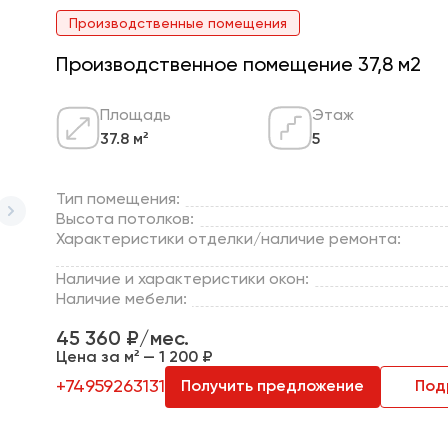
Производственные помещения
Производственное помещение 37,8 м2
Площадь
Этаж
37.8 м²
5
Тип помещения:
Высота потолков:
Характеристики отделки/наличие ремонта:
Наличие и характеристики окон:
Наличие мебели:
45 360 ₽/мес.
Цена за м² — 1 200 ₽
+74959263131
Получить предложение
Под