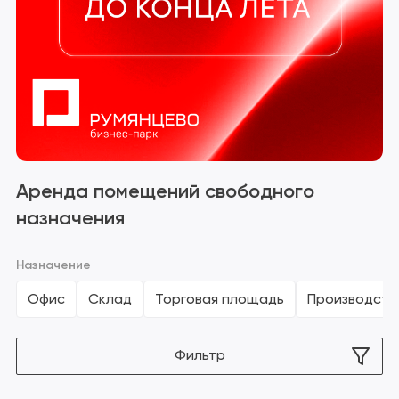
Сбросить фильтр
Аренда помещений свободного
назначения
Назначение
Офис
Склад
Торговая площадь
Производств
Фильтр