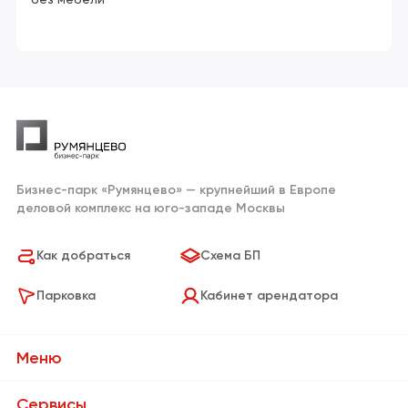
Бизнес-парк «Румянцево» — крупнейший в Европе
деловой комплекс на юго-западе Москвы
Как добраться
Схема БП
Парковка
Кабинет арендатора
Меню
О Бизнес-парке
Сервисы