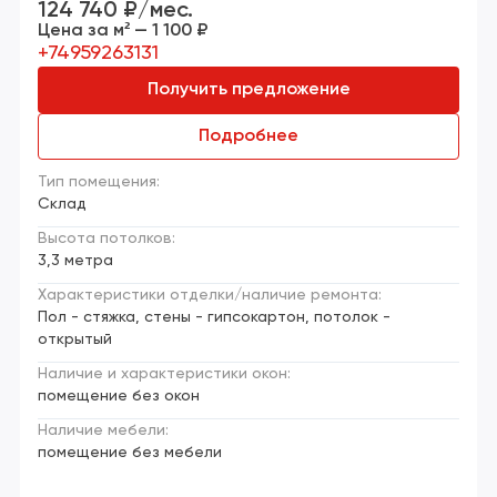
124 740 ₽/мес.
Цена за м² — 1 100 ₽
+74959263131
Получить предложение
Подробнее
Тип помещения:
Склад
Высота потолков:
3,3 метра
Характеристики отделки/наличие ремонта:
Пол - стяжка, стены - гипсокартон, потолок -
открытый
Наличие и характеристики окон:
помещение без окон
Наличие мебели:
помещение без мебели