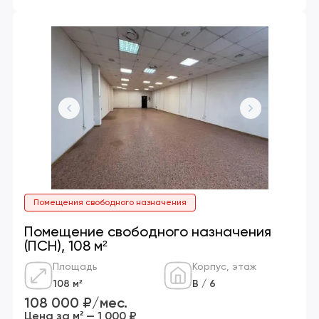
Помещения свободного назначения
Помещение свободного назначения
(ПСН), 108 м²
Площадь
Корпус, этаж
108 м²
В / 6
108 000 ₽/мес.
Цена за м² — 1 000 ₽