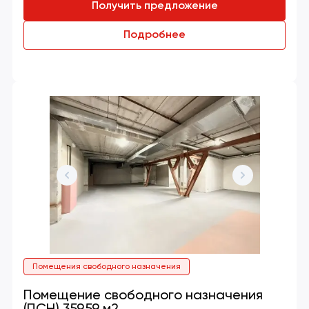
Получить предложение
Подробнее
Помещения свободного назначения
Помещение свободного назначения