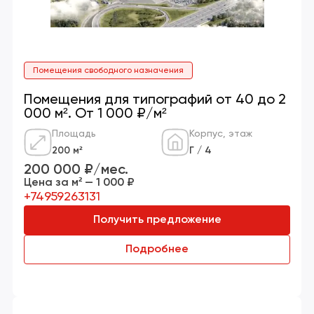
Помещения свободного назначения
Помещения для типографий от 40 до 2
000 м². От 1 000 ₽/м²
Площадь
Корпус, этаж
200 м²
Г / 4
200 000 ₽/мес.
Цена за м² — 1 000 ₽
+74959263131
Получить предложение
Подробнее