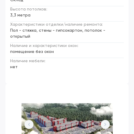
Высота потолков:
3,3 метра
Характеристики отделки/наличие ремонта:
Пол - стяжка, стены - гипсокартон, потолок -
открытый
Наличие и характеристики окон:
помещение без окон
Наличие мебели:
нет