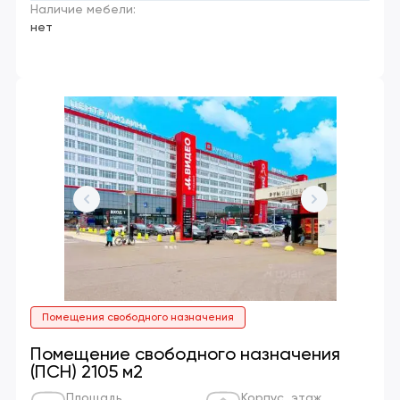
Наличие мебели:
нет
Помещения свободного назначения
Помещение свободного назначения
(ПСН) 2105 м2
Площадь
Корпус, этаж