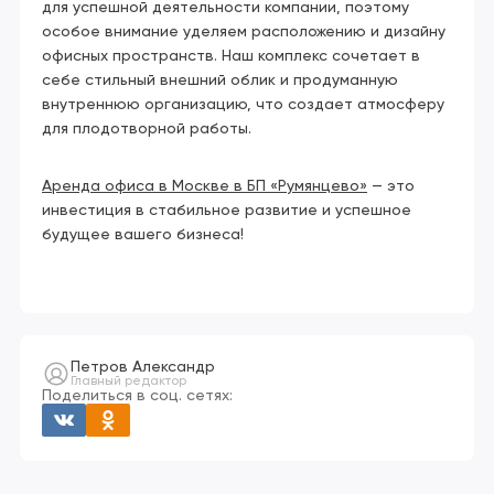
для успешной деятельности компании, поэтому
особое внимание уделяем расположению и дизайну
офисных пространств. Наш комплекс сочетает в
себе стильный внешний облик и продуманную
внутреннюю организацию, что создает атмосферу
для плодотворной работы.
Аренда офиса в Москве в БП «Румянцево»
— это
инвестиция в стабильное развитие и успешное
будущее вашего бизнеса!
Петров Александр
Главный редактор
Поделиться в соц. сетях: