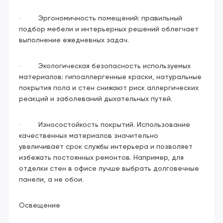
· Эргономичность помещений: правильный
подбор мебели и интерьерных решений облегчает
выполнение ежедневных задач.
· Экологическая безопасность используемых
материалов: гипоаллергенные краски, натуральные
покрытия пола и стен снижают риск аллергических
реакций и заболеваний дыхательных путей.
· Износостойкость покрытий. Использование
качественных материалов значительно
увеличивает срок службы интерьера и позволяет
избежать постоянных ремонтов. Например, для
отделки стен в офисе лучше выбрать долговечные
панели, а не обои.
Освещение