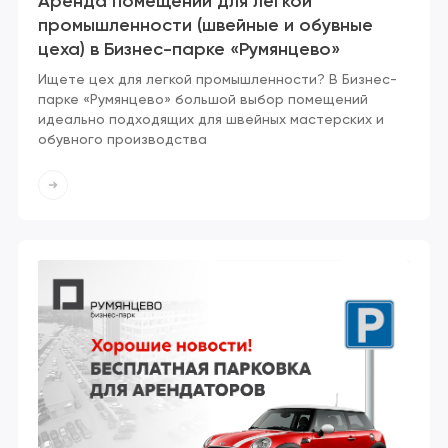
Аренда помещений для легкой
промышленности (швейные и обувные
цеха) в Бизнес-парке «Румянцево»
Ищете цех для легкой промышленности? В Бизнес-
парке «Румянцево» большой выбор помещений
идеально подходящих для швейных мастерских и
обувного производства