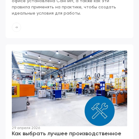
офисе установлена СанПиН, а также как эти
правила применять на практике, чтобы создать
идеальные условия для работы.
29 апреля 2026
Как выбрать лучшее производственное