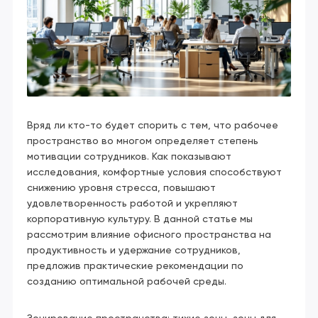
Вряд ли кто-то будет спорить с тем, что рабочее
пространство во многом определяет степень
мотивации сотрудников. Как показывают
исследования, комфортные условия способствуют
снижению уровня стресса, повышают
удовлетворенность работой и укрепляют
корпоративную культуру. В данной статье мы
рассмотрим влияние офисного пространства на
продуктивность и удержание сотрудников,
предложив практические рекомендации по
созданию оптимальной рабочей среды.