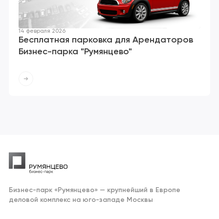
14 февраля 2026
Бесплатная парковка для Арендаторов
Бизнес-парка "Румянцево"
Бизнес-парк «Румянцево» — крупнейший в Европе
деловой комплекс на юго-западе Москвы