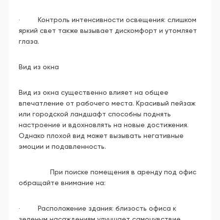
· Контроль интенсивности освещения: слишком
яркий свет также вызывает дискомфорт и утомляет
глаза.
Вид из окна
Вид из окна существенно влияет на общее
впечатление от рабочего места. Красивый пейзаж
или городской ландшафт способны поднять
настроение и вдохновлять на новые достижения.
Однако плохой вид может вызывать негативные
эмоции и подавленность.
При поиске помещения в аренду под офис
обращайте внимание на:
· Расположение здания: близость офиса к
зеленым насаждениям улучшает самочувствие