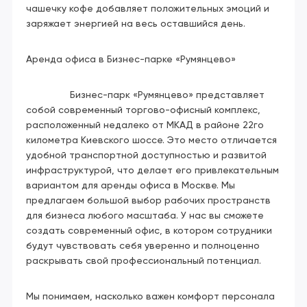
чашечку кофе добавляет положительных эмоций и
заряжает энергией на весь оставшийся день.
Аренда офиса в Бизнес-парке «Румянцево»
Бизнес-парк «Румянцево» представляет
собой современный торгово-офисный комплекс,
расположенный недалеко от МКАД в районе 22го
километра Киевского шоссе. Это место отличается
удобной транспортной доступностью и развитой
инфраструктурой, что делает его привлекательным
вариантом для аренды офиса в Москве. Мы
предлагаем большой выбор рабочих пространств
для бизнеса любого масштаба. У нас вы сможете
создать современный офис, в котором сотрудники
будут чувствовать себя уверенно и полноценно
раскрывать свой профессиональный потенциал.
Мы понимаем, насколько важен комфорт персонала