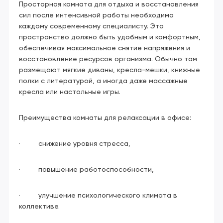
Просторная комната для отдыха и восстановления
сил после интенсивной работы необходима
каждому современному специалисту. Это
пространство должно быть удобным и комфортным,
обеспечивая максимальное снятие напряжения и
восстановление ресурсов организма. Обычно там
размещают мягкие диваны, кресла-мешки, книжные
полки с литературой, а иногда даже массажные
кресла или настольные игры.
Преимущества комнаты для релаксации в офисе:
· снижение уровня стресса,
· повышение работоспособности,
· улучшение психологического климата в
коллективе.