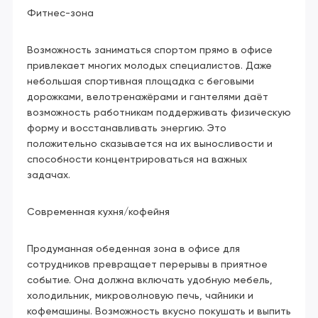
Фитнес-зона
Возможность заниматься спортом прямо в офисе
привлекает многих молодых специалистов. Даже
небольшая спортивная площадка с беговыми
дорожками, велотренажёрами и гантелями даёт
возможность работникам поддерживать физическую
форму и восстанавливать энергию. Это
положительно сказывается на их выносливости и
способности концентрироваться на важных
задачах.
Современная кухня/кофейня
Продуманная обеденная зона в офисе для
сотрудников превращает перерывы в приятное
событие. Она должна включать удобную мебель,
холодильник, микроволновую печь, чайники и
кофемашины. Возможность вкусно покушать и выпить