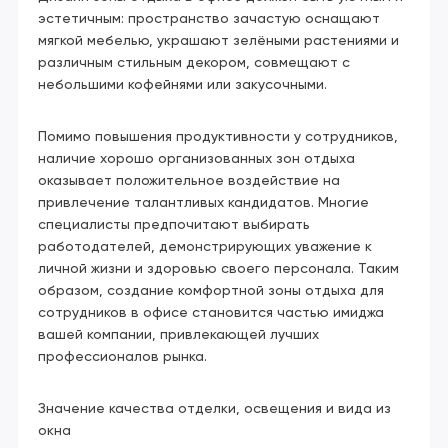
эстетичным: пространство зачастую оснащают
мягкой мебелью, украшают зелёными растениями и
различным стильным декором, совмещают с
небольшими кофейнями или закусочными.
Помимо повышения продуктивности у сотрудников,
наличие хорошо организованных зон отдыха
оказывает положительное воздействие на
привлечение талантливых кандидатов. Многие
специалисты предпочитают выбирать
работодателей, демонстрирующих уважение к
личной жизни и здоровью своего персонала. Таким
образом, создание комфортной зоны отдыха для
сотрудников в офисе становится частью имиджа
вашей компании, привлекающей лучших
профессионалов рынка.
Значение качества отделки, освещения и вида из
окна