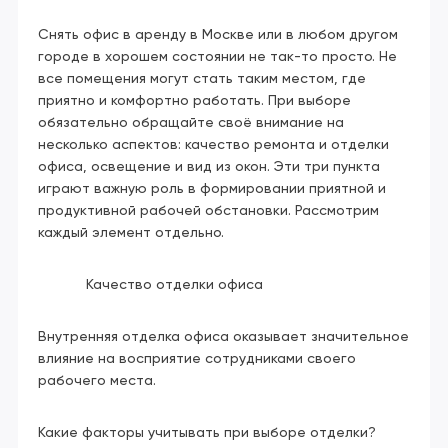
Снять офис в аренду в Москве или в любом другом
городе в хорошем состоянии не так-то просто. Не
все помещения могут стать таким местом, где
приятно и комфортно работать. При выборе
обязательно обращайте своё внимание на
несколько аспектов: качество ремонта и отделки
офиса, освещение и вид из окон. Эти три пункта
играют важную роль в формировании приятной и
продуктивной рабочей обстановки. Рассмотрим
каждый элемент отдельно.
Качество отделки офиса
Внутренняя отделка офиса оказывает значительное
влияние на восприятие сотрудниками своего
рабочего места.
Какие факторы учитывать при выборе отделки?