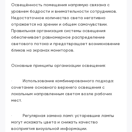
Освещённость помещения напрямую связана с
уровнем бодрости и внимательности сотрудников.
Недостаточное количество света негативно
отражается на зрении и общем самочувствии.
Правильная организация системы освещения
обеспечивает равномерное распределение
светового потока и предотвращает возникновение
бликов на экранах мониторов.
Основные принципы организации освещения:
· Использование комбинированного подхода:
сочетание основного верхнего освещения с
локальным направленным светом возле рабочих
мест.
· Регулярная замена ламп: устаревшие лампы
могут искажать цвета и снижать качество
восприятия визуальной информации.