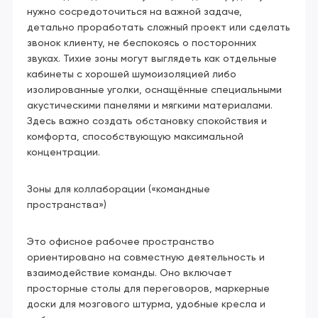
нужно сосредоточиться на важной задаче,
детально проработать сложный проект или сделать
звонок клиенту, не беспокоясь о посторонних
звуках. Тихие зоны могут выглядеть как отдельные
кабинеты с хорошей шумоизоляцией либо
изолированные уголки, оснащённые специальными
акустическими панелями и мягкими материалами.
Здесь важно создать обстановку спокойствия и
комфорта, способствующую максимальной
концентрации.
Зоны для коллаборации («командные
пространства»)
Это офисное рабочее пространство
ориентировано на совместную деятельность и
взаимодействие команды. Оно включает
просторные столы для переговоров, маркерные
доски для мозгового штурма, удобные кресла и