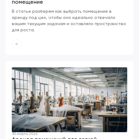
помещение
В статье разберём как выбрать помещение в
аренду под цех, чтобы оно идеально отвечало
вашим текущим задачам и оставляло пространство
для роста.
30 марта 2026