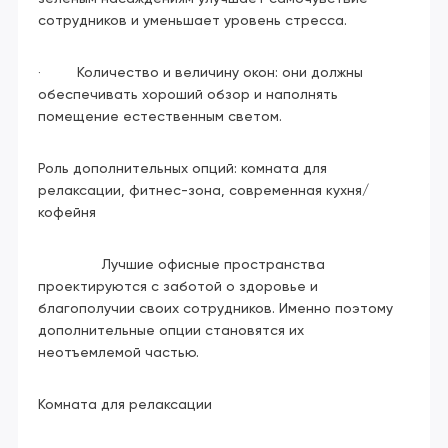
сотрудников и уменьшает уровень стресса.
· Количество и величину окон: они должны
обеспечивать хороший обзор и наполнять
помещение естественным светом.
Роль дополнительных опций: комната для
релаксации, фитнес-зона, современная кухня/
кофейня
Лучшие офисные пространства
проектируются с заботой о здоровье и
благополучии своих сотрудников. Именно поэтому
дополнительные опции становятся их
неотъемлемой частью.
Комната для релаксации