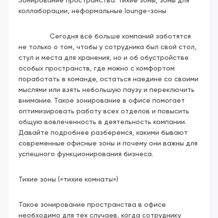
Зонирование пространства: тихие зоны, зоны для
коллаборации, неформальные lounge-зоны
Сегодня всё больше компаний заботятся
не только о том, чтобы у сотрудника был свой стол,
стул и места для хранения, но и об обустройстве
особых пространств, где можно с комфортом
поработать в команде, остаться наедине со своими
мыслями или взять небольшую паузу и переключить
внимание. Такое зонирование в офисе помогает
оптимизировать работу всех отделов и повысить
общую вовлеченность в деятельность компании.
Давайте подробнее разберемся, какими бывают
современные офисные зоны и почему они важны для
успешного функционирования бизнеса.
Тихие зоны («тихие комнаты»)
Такое зонирование пространства в офисе
необходимо для тех случаев, когда сотруднику