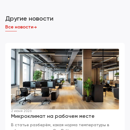
Другие новости
Все новости
2 июня 2026
Микроклимат на рабочем месте
В статье разберём, какая норма температуры в