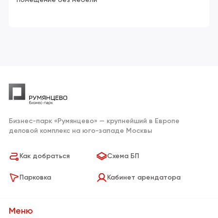
помещение без мебели
Бизнес-парк «Румянцево» — крупнейший в Европе
деловой комплекс на юго-западе Москвы
Как добраться
Схема БП
Парковка
Кабинет арендатора
Меню