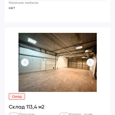
Наличие мебели:
нет
Склад
Склад 113,4 м2
Площадь
Корпус, этаж