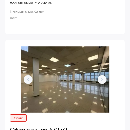
помещение с окнами
Наличие мебели:
нет
Офис