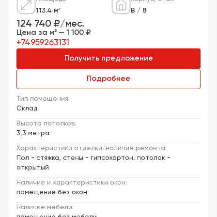
113.4 м²
В / 8
124 740 ₽/мес.
Цена за м² — 1 100 ₽
+74959263131
Получить предложение
Подробнее
Тип помещения:
Склад
Высота потолков:
3,3 метра
Характеристики отделки/наличие ремонта:
Пол - стяжка, стены - гипсокартон, потолок -
открытый
Наличие и характеристики окон:
помещение без окон
Наличие мебели: