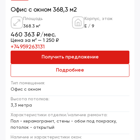
Офис с окном 368,3 м2
Площадь
Корпус, этаж
368.3 м²
Е / 9
460 363 ₽/мес.
Цена за м² — 1 250 ₽
+74959263131
Получить предложение
Подробнее
Тип помещения:
Офис с окном
Высота потолков:
3,3 метра
Характеристики отделки/наличие ремонта:
Пол - керамогранит, стены - обои под покраску,
потолок - открытый
Наличие и характеристики окон: