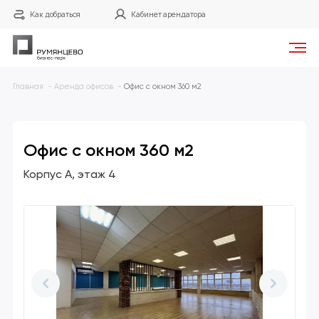
Как добраться
Кабинет арендатора
Главная
Аренда офисов
Офис с окном 360 м2
Офис с окном 360 м2
Корпус А
этаж 4