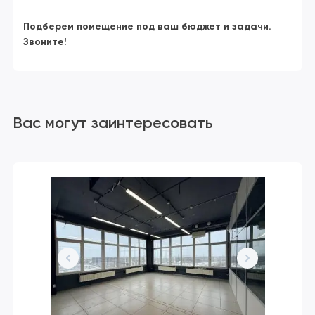
Подберем помещение под ваш бюджет и задачи.
Звоните!
Вас могут заинтересовать