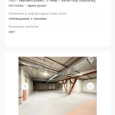
Пол - керамогранит, стены - обои под покраску,
потолок - армстронг
Наличие и характеристики окон:
помещение с окнами
Наличие мебели:
нет