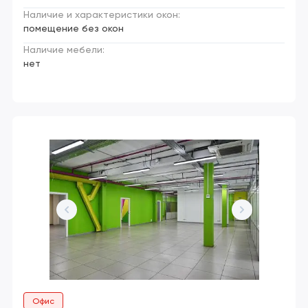
Наличие и характеристики окон:
помещение без окон
Наличие мебели:
нет
Офис