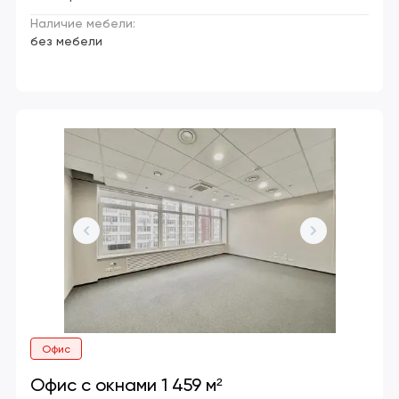
Наличие мебели:
без мебели
Офис
Офис с окнами 1 459 м²