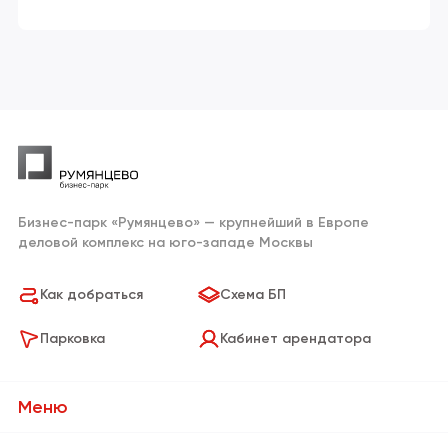
Бизнес-парк «Румянцево» — крупнейший в Европе
деловой комплекс на юго-западе Москвы
Как добраться
Схема БП
Парковка
Кабинет арендатора
Меню