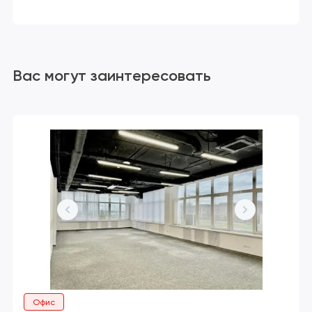
Вас могут заинтересовать
Офис