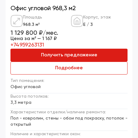
Офис угловой 968,3 м2
Площадь
Корпус, этаж
968.3 м²
Е / 3
1 129 800 ₽/мес.
Цена за м² — 1 167 ₽
+74959263131
Получить предложение
Подробнее
Тип помещения:
Офис угловой
Высота потолков:
3,3 метра
Характеристики отделки/наличие ремонта:
Пол - ковролин, стены - обои под покраску, потолок -
открытый
Наличие и характеристики окон: