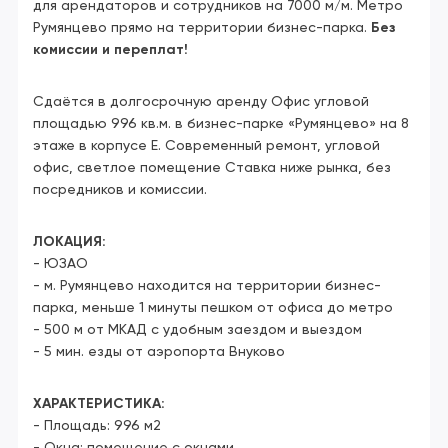
для арендаторов и сотрудников на 7000 м/м. Метро
Румянцево прямо на территории бизнес-парка.
Без
комиссии и переплат!
Сдаётся в долгосрочную аренду Офис угловой
площадью 996 кв.м. в бизнес-парке «Румянцево» на 8
этаже в корпусе Е. Современный ремонт, угловой
офис, светлое помещение Ставка ниже рынка, без
посредников и комиссии.
ЛОКАЦИЯ:
- ЮЗАО
- м. Румянцево находится на территории бизнес-
парка, меньше 1 минуты пешком от офиса до метро
- 500 м от МКАД с удобным заездом и выездом
- 5 мин. езды от аэропорта Внуково
ХАРАКТЕРИСТИКА:
- Площадь: 996 м2