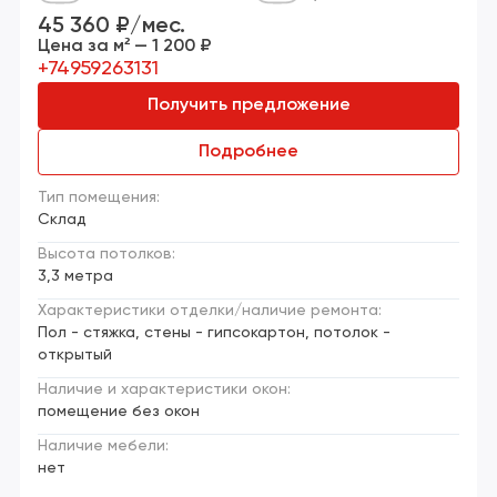
45 360 ₽/мес.
Цена за м² — 1 200 ₽
+74959263131
Получить предложение
Подробнее
Тип помещения:
Склад
Высота потолков:
3,3 метра
Характеристики отделки/наличие ремонта:
Пол - стяжка, стены - гипсокартон, потолок -
открытый
Наличие и характеристики окон:
помещение без окон
Наличие мебели:
нет