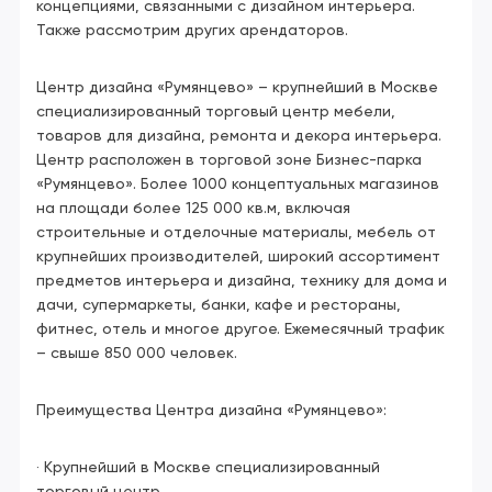
концепциями, связанными с дизайном интерьера.
Также рассмотрим других арендаторов.
Центр дизайна «Румянцево» – крупнейший в Москве
специализированный торговый центр мебели,
товаров для дизайна, ремонта и декора интерьера.
Центр расположен в торговой зоне Бизнес-парка
«Румянцево». Более 1000 концептуальных магазинов
на площади более 125 000 кв.м, включая
строительные и отделочные материалы, мебель от
крупнейших производителей, широкий ассортимент
предметов интерьера и дизайна, технику для дома и
дачи, супермаркеты, банки, кафе и рестораны,
фитнес, отель и многое другое. Ежемесячный трафик
– свыше 850 000 человек.
Преимущества Центра дизайна «Румянцево»:
· Крупнейший в Москве специализированный