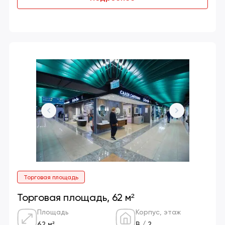
Торговая площадь
Торговая площадь, 62 м²
Площадь
Корпус, этаж
62 м²
В / 2