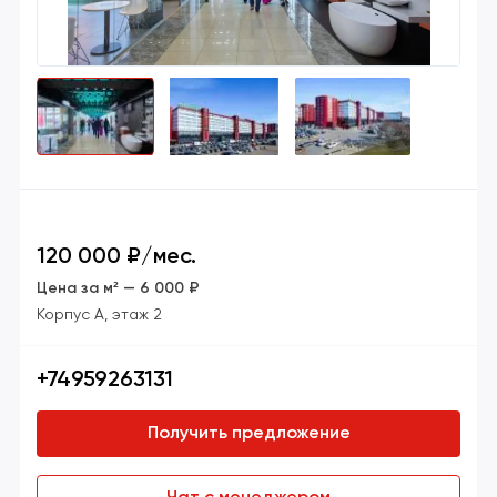
120 000 ₽/мес.
Цена за м² — 6 000 ₽
Корпус А,
этаж 2
+74959263131
Получить предложение