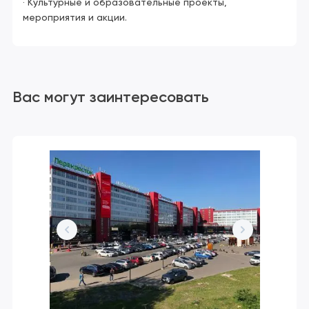
· Культурные и образовательные проекты,
мероприятия и акции.
Вас могут заинтересовать