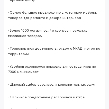
торговый центр
· Самое большое предложение в категории мебели,
товаров для ремонта и декора интерьера
· Более 1000 магазинов, 4е корпуса, несколько
миллионов товаров
· Транспортная доступность, рядом с МКАД, метро на
территории
· Удобная охраняемая парковка для сотрудников на
7000 машиномест
· Широкий выбор сервисов и дополнительных услуг
· Отличное предложение ресторанов и кафе