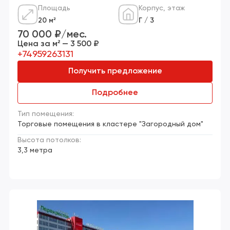
Площадь
Корпус, этаж
20 м²
Г / 3
70 000 ₽/мес.
Цена за м² — 3 500 ₽
+74959263131
Получить предложение
Подробнее
Тип помещения:
Торговые помещения в кластере "Загородный дом"
Высота потолков:
3,3 метра