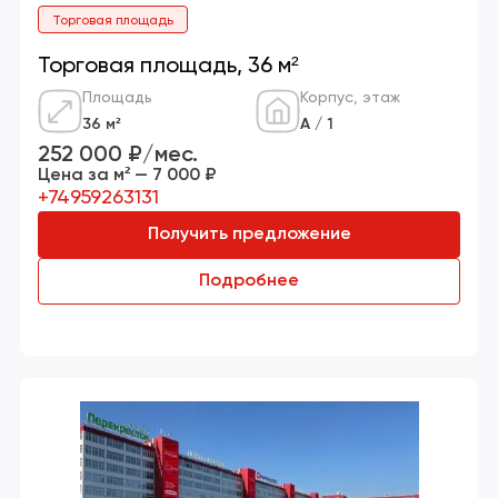
Торговая площадь
Торговая площадь, 36 м²
Площадь
Корпус, этаж
36 м²
А / 1
252 000 ₽/мес.
Цена за м² — 7 000 ₽
+74959263131
Получить предложение
Подробнее