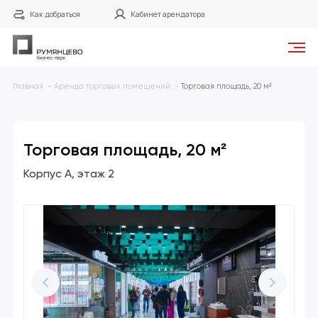
Как добраться
Кабинет арендатора
Главная
Аренда торговых помещений
Торговая площадь, 20 м²
Торговая площадь, 20 м²
Корпус А
этаж 2