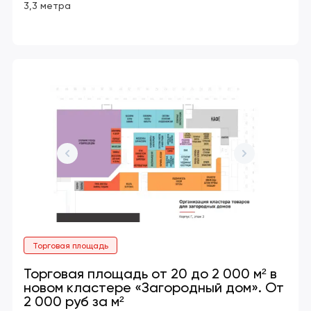
3,3 метра
Торговая площадь
Торговая площадь от 20 до 2 000 м² в
новом кластере «Загородный дом». От
2 000 руб за м²