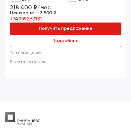
218 400 ₽/мес.
Цена за м² — 3 500 ₽
+74959263131
Получить предложение
Подробнее
Тип помещения:
Высота потолков: