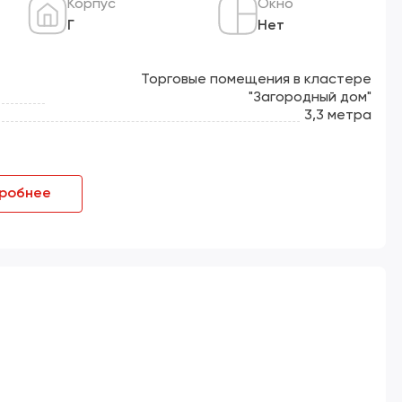
Корпус
Окно
Г
Нет
Торговые помещения в кластере
"Загородный дом"
3,3 метра
робнее