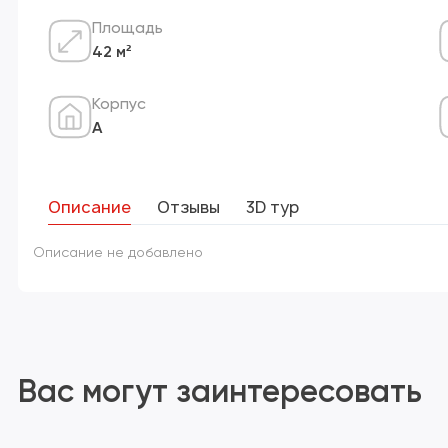
Площадь
42 м²
Корпус
А
Описание
Отзывы
3D тур
Описание не добавлено
Вас могут заинтересовать