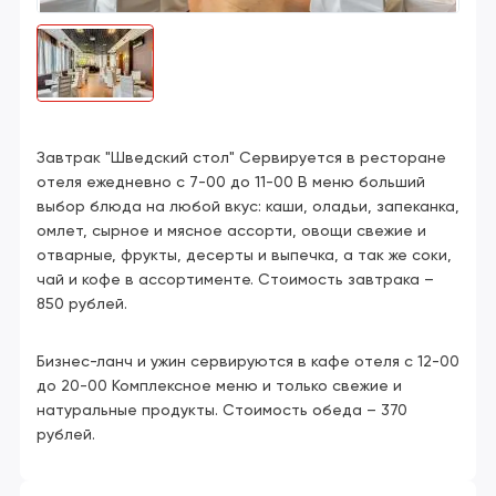
Завтрак "Шведский стол" Сервируется в ресторане
отеля ежедневно с 7-00 до 11-00 В меню больший
выбор блюда на любой вкус: каши, оладьи, запеканка,
омлет, сырное и мясное ассорти, овощи свежие и
отварные, фрукты, десерты и выпечка, а так же соки,
чай и кофе в ассортименте. Стоимость завтрака –
850 рублей.
Бизнес-ланч и ужин cервируются в кафе отеля с 12-00
до 20-00 Комплексное меню и только свежие и
натуральные продукты. Стоимость обеда – 370
рублей.