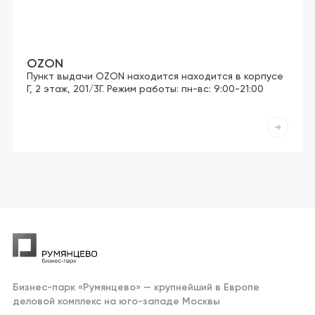
OZON
Пункт выдачи OZON находится находится в корпусе
Г, 2 этаж, 201/3Г. Режим работы: пн-вс: 9:00-21:00
Бизнес-парк «Румянцево» — крупнейший в Европе
деловой комплекс на юго-западе Москвы