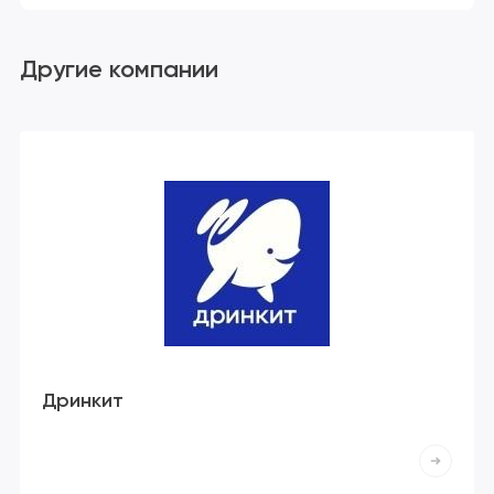
Другие компании
Дринкит