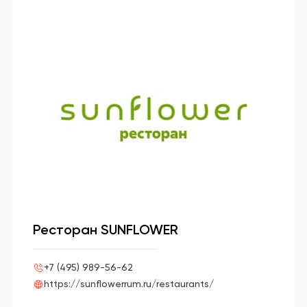
Ресторан SUNFLOWER
+7 (495) 989-56-62
https://sunflowerrum.ru/restaurants/