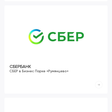
СБЕРБАНК
СБЕР в Бизнес Парке «Румянцево»