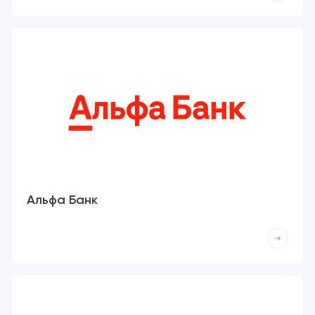
Альфа Банк