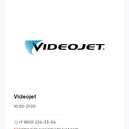
Videojet
10:00-21:00
+7 (800) 234-33-04