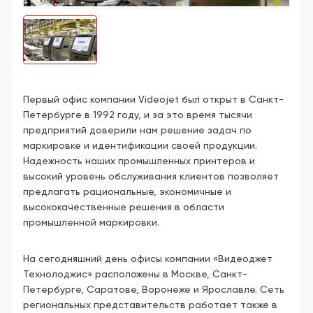
Первый офис компании Videojet был открыт в Санкт-
Петербурге в 1992 году, и за это время тысячи
предприятий доверили нам решение задач по
маркировке и идентификации своей продукции.
Надежность наших промышленных принтеров и
высокий уровень обслуживания клиентов позволяет
предлагать рациональные, экономичные и
высококачественные решения в области
промышленной маркировки.
На сегодняшний день офисы компании «Видеоджет
Технолоджис» расположены в Москве, Санкт-
Петербурге, Саратове, Воронеже и Ярославле. Сеть
региональных представительств работает также в