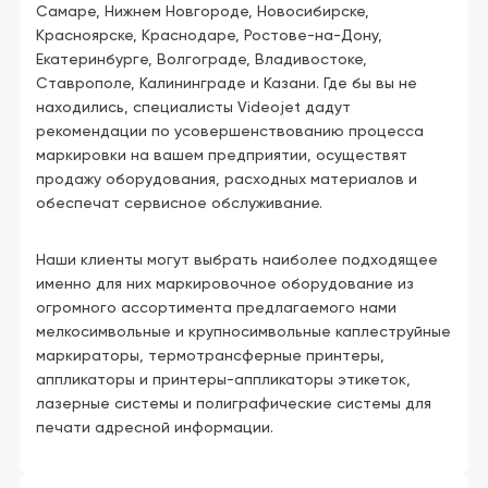
Самаре, Нижнем Новгороде, Новосибирске,
Красноярске, Краснодаре, Ростове-на-Дону,
Екатеринбурге, Волгограде, Владивостоке,
Ставрополе, Калининграде и Казани. Где бы вы не
находились, специалисты Videojet дадут
рекомендации по усовершенствованию процесса
маркировки на вашем предприятии, осуществят
продажу оборудования, расходных материалов и
обеспечат сервисное обслуживание.
Наши клиенты могут выбрать наиболее подходящее
именно для них маркировочное оборудование из
огромного ассортимента предлагаемого нами
мелкосимвольные и крупносимвольные каплеструйные
маркираторы, термотрансферные принтеры,
аппликаторы и принтеры-аппликаторы этикеток,
лазерные системы и полиграфические системы для
печати адресной информации.