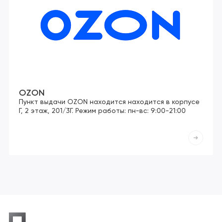
OZON
Пункт выдачи OZON находится находится в корпусе
Г, 2 этаж, 201/3Г. Режим работы: пн-вс: 9:00-21:00