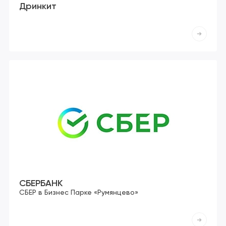
Дринкит
СБЕРБАНК
СБЕР в Бизнес Парке «Румянцево»