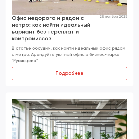
28 ноября 2025
Офис недорого и рядом с
метро: как найти идеальный
вариант без переплат и
компромиссов
В статье обсудим, как найти идеальный офис рядом
с метро. Арендуйте уютный офис в бизнес-парке
"Румянцево"
Подробнее