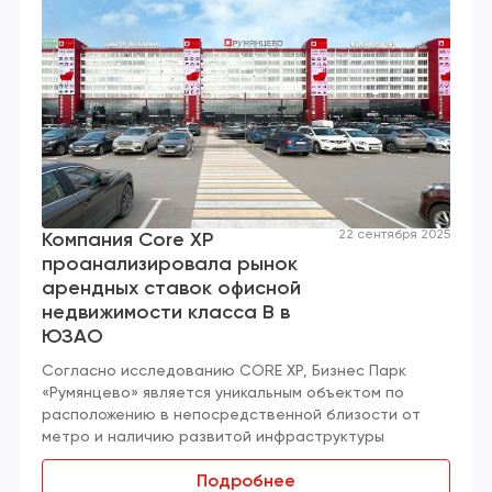
22 сентября 2025
Компания Core XP
проанализировала рынок
арендных ставок офисной
недвижимости класса B в
ЮЗАО
Согласно исследованию CORE XP, Бизнес Парк
«Румянцево» является уникальным объектом по
расположению в непосредственной близости от
метро и наличию развитой инфраструктуры
Подробнее