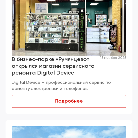
13 ноября 2025
В бизнес-парке «Румянцево»
открылся магазин сервисного
ремонта Digital Device
Digital Device — профессиональный сервис по
ремонту электроники и телефонов
Подробнее